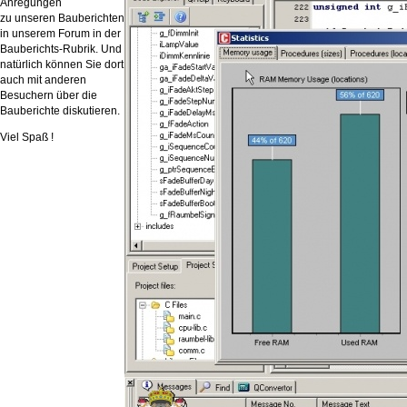
Anregungen
zu unseren Bauberichten
in unserem Forum in der
Bauberichts-Rubrik. Und
natürlich können Sie dort
auch mit anderen
Besuchern über die
Bauberichte diskutieren.
Viel Spaß !